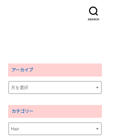
SEARCH
アーカイブ
カテゴリー